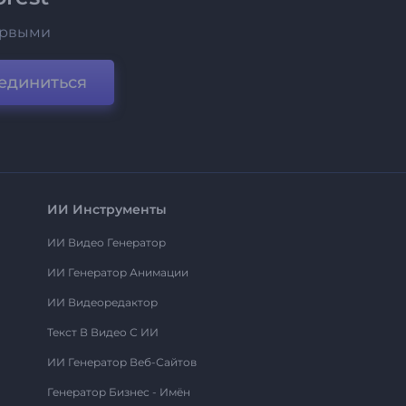
ервыми
единиться
ИИ Инструменты
ИИ Видео Генератор
ИИ Генератор Анимации
ИИ Видеоредактор
Текст В Видео С ИИ
ИИ Генератор Веб-Сайтов
Генератор Бизнес - Имён