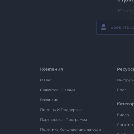
Узнав
Компания
Ресурс
О Нас
Инструм
Свяжитесь С Нами
Блог
Вакансии
Катего
Помощь И Поддержка
Видео
Партнерская Программа
Логотип
Политика Конфиденциальности