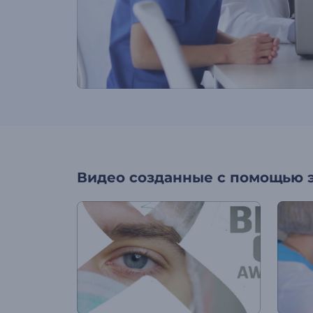
Видео созданные с помощью 