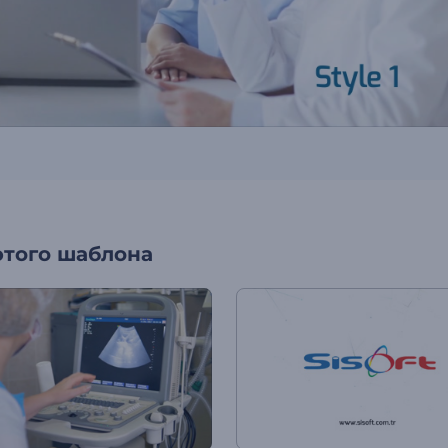
этого шаблона