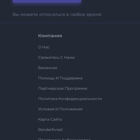
Вы можете отписаться в любое время
Компания
О Нас
Свяжитесь С Нами
Вакансии
Помощь И Поддержка
Партнерская Программа
Политика Конфиденциальности
Условия И Положения
Карта Сайта
Renderforest
Программа Амбассадоров