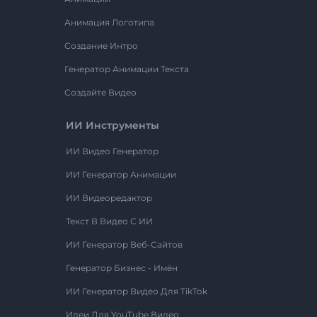
Анимация Логотипа
Создание Интро
Генератор Анимации Текста
Создайте Видео
ИИ Инструменты
ИИ Видео Генератор
ИИ Генератор Анимации
ИИ Видеоредактор
Текст В Видео С ИИ
ИИ Генератор Веб-Сайтов
Генератор Бизнес - Имён
ИИ Генератор Видео Для TikTok
Идеи Для YouTube Видео