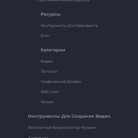
Ресурсы
Инструменты Для Брендинга
Блог
Категории
Видео
Логотип
Графический Дизайн
Веб-Сайт
Мокап
Инструменты Для Создания Видео
Бесплатный Визуализатор Музыки
Анимации