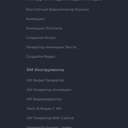
Бесплатный Визуализатор Музыки
Анимации
Анимация Логотипа
Создание Интро
Генератор Анимации Текста
Создайте Видео
ИИ Инструменты
ИИ Видео Генератор
ИИ Генератор Анимации
ИИ Видеоредактор
Текст В Видео С ИИ
ИИ Генератор Веб-Сайтов
Генератор Бизнес - Имён