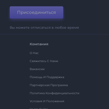
Присоединиться
Вы можете отписаться в любое время
Компания
О Нас
Свяжитесь С Нами
Вакансии
Помощь И Поддержка
Партнерская Программа
Политика Конфиденциальности
Условия И Положения