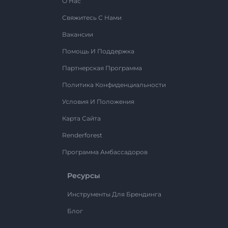
О Нас
Свяжитесь С Нами
Вакансии
Помощь И Поддержка
Партнерская Программа
Политика Конфиденциальности
Условия И Положения
Карта Сайта
Renderforest
Программа Амбассадоров
Ресурсы
Инструменты Для Брендинга
Блог