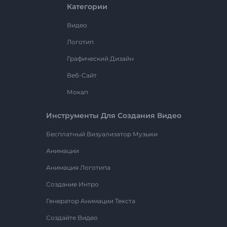
Категории
Видео
Логотип
Графический Дизайн
Веб-Сайт
Мокап
Инструменты Для Создания Видео
Бесплатный Визуализатор Музыки
Анимации
Анимация Логотипа
Создание Интро
Генератор Анимации Текста
Создайте Видео