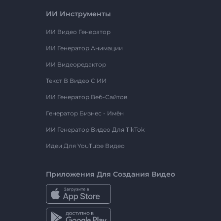
ИИ Инструменты
ИИ Видео Генератор
ИИ Генератор Анимации
ИИ Видеоредактор
Текст В Видео С ИИ
ИИ Генератор Веб-Сайтов
Генератор Бизнес - Имён
ИИ Генератор Видео Для TikTok
Идеи Для YouTube Видео
Приложения Для Создания Видео