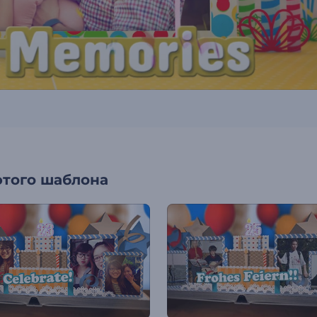
этого шаблона