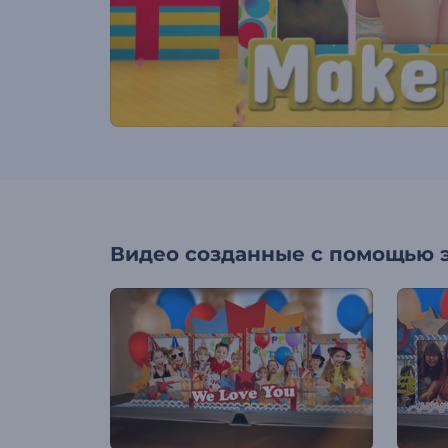
Видео созданные с помощью 