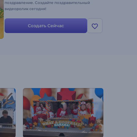
поздравление. Создайте поздравительный
видеоролик сегодня!
Создать Сейчас