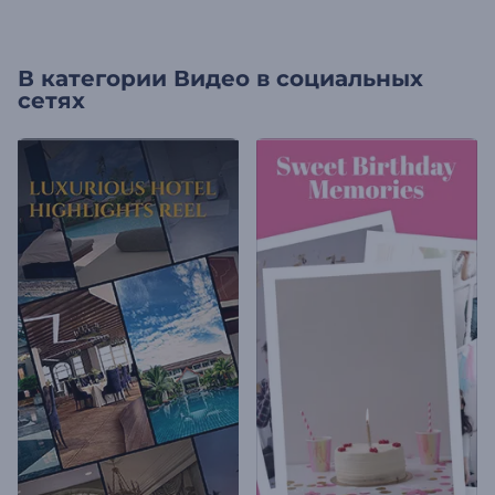
В категории
Видео в социальных
сетях