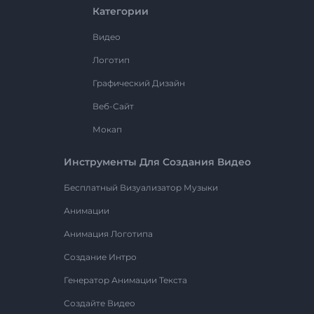
Категории
Видео
Логотип
Графический Дизайн
Веб-Сайт
Мокап
Инструменты Для Создания Видео
Бесплатный Визуализатор Музыки
Анимации
Анимация Логотипа
Создание Интро
Генератор Анимации Текста
Создайте Видео