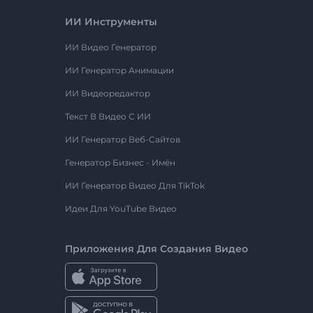
ИИ Инструменты
ИИ Видео Генератор
ИИ Генератор Анимации
ИИ Видеоредактор
Текст В Видео С ИИ
ИИ Генератор Веб-Сайтов
Генератор Бизнес - Имён
ИИ Генератор Видео Для TikTok
Идеи Для YouTube Видео
Приложения Для Создания Видео