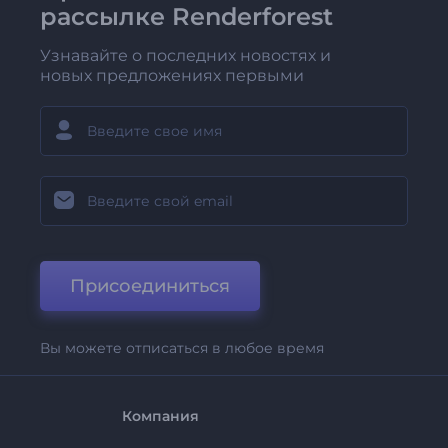
рассылке Renderforest
Узнавайте о последних новостях и
новых предложениях первыми
Присоединиться
Вы можете отписаться в любое время
Компания