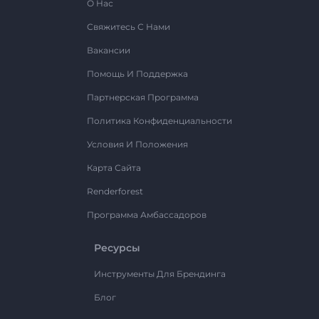
О Нас
Свяжитесь С Нами
Вакансии
Помощь И Поддержка
Партнерская Программа
Политика Конфиденциальности
Условия И Положения
Карта Сайта
Renderforest
Программа Амбассадоров
Ресурсы
Инструменты Для Брендинга
Блог