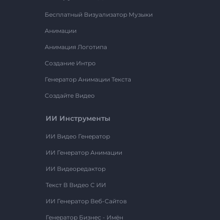
Бесплатный Визуализатор Музыки
Анимации
Анимация Логотипа
Создание Интро
Генератор Анимации Текста
Создайте Видео
ИИ Инструменты
ИИ Видео Генератор
ИИ Генератор Анимации
ИИ Видеоредактор
Текст В Видео С ИИ
ИИ Генератор Веб-Сайтов
Генератор Бизнес - Имён