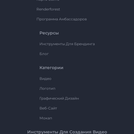
Renderforest
Программа Амбассадоров
Ресурсы
Инструменты Для Брендинга
Блог
Категории
Видео
Логотип
Графический Дизайн
Веб-Сайт
Мокап
Инструменты Для Создания Видео