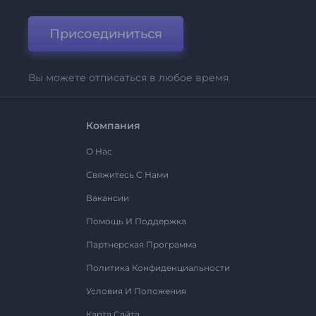
Присоединиться
Вы можете отписаться в любое время
Компания
О Нас
Свяжитесь С Нами
Вакансии
Помощь И Поддержка
Партнерская Программа
Политика Конфиденциальности
Условия И Положения
Карта Сайта