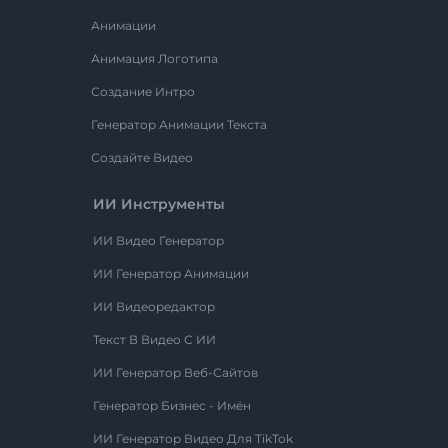
Анимации
Анимация Логотипа
Создание Интро
Генератор Анимации Текста
Создайте Видео
ИИ Инструменты
ИИ Видео Генератор
ИИ Генератор Анимации
ИИ Видеоредактор
Текст В Видео С ИИ
ИИ Генератор Веб-Сайтов
Генератор Бизнес - Имён
ИИ Генератор Видео Для TikTok