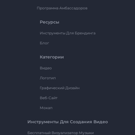
Программа Амбассадоров
Ресурсы
Инструменты Для Брендинга
Блог
Категории
Видео
Логотип
Графический Дизайн
Веб-Сайт
Мокап
Инструменты Для Создания Видео
Бесплатный Визуализатор Музыки