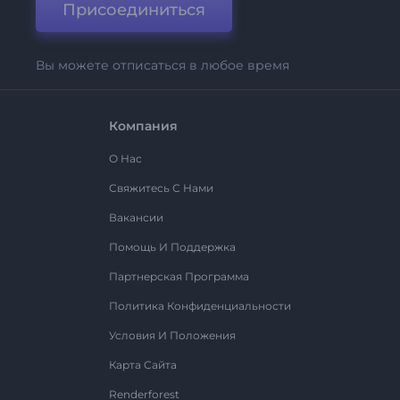
Присоединиться
Вы можете отписаться в любое время
Компания
О Нас
Свяжитесь С Нами
Вакансии
Помощь И Поддержка
Партнерская Программа
Политика Конфиденциальности
Условия И Положения
Карта Сайта
Renderforest