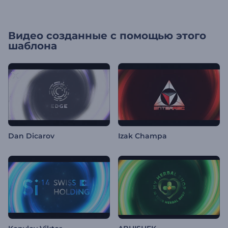
Видео созданные с помощью этого
шаблона
Dan Dicarov
Izak Champa