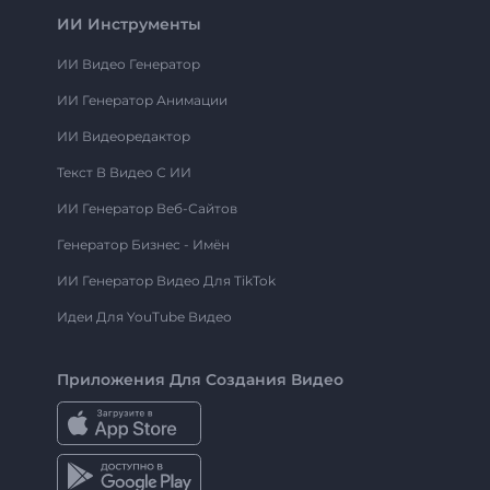
ИИ Инструменты
ИИ Видео Генератор
ИИ Генератор Анимации
ИИ Видеоредактор
Текст В Видео С ИИ
ИИ Генератор Веб-Сайтов
Генератор Бизнес - Имён
ИИ Генератор Видео Для TikTok
Идеи Для YouTube Видео
Приложения Для Создания Видео