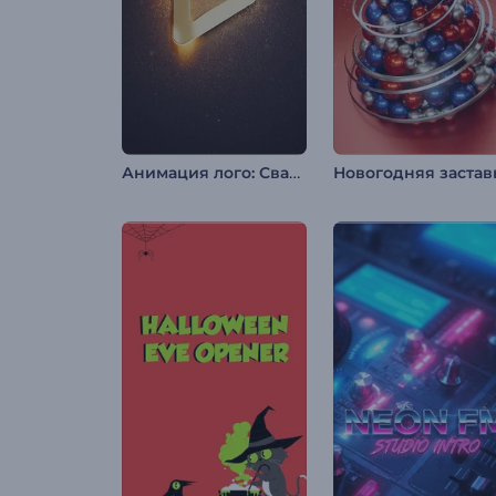
Анимация лого: Сварка металла