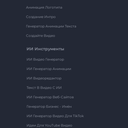
Анимация Логотипа
Создание Интро
Генератор Анимации Текста
Создайте Видео
ИИ Инструменты
ИИ Видео Генератор
ИИ Генератор Анимации
ИИ Видеоредактор
Текст В Видео С ИИ
ИИ Генератор Веб-Сайтов
Генератор Бизнес - Имён
ИИ Генератор Видео Для TikTok
Идеи Для YouTube Видео