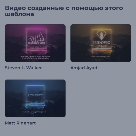
Видео созданные с помощью этого
шаблона
Steven L. Walker
Amjad Ayadi
Matt Rinehart