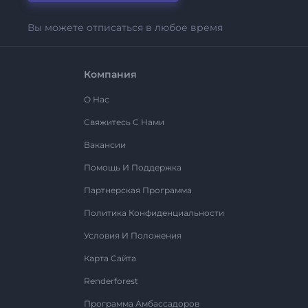
Вы можете отписаться в любое время
Компания
О Нас
Свяжитесь С Нами
Вакансии
Помощь И Поддержка
Партнерская Программа
Политика Конфиденциальности
Условия И Положения
Карта Сайта
Renderforest
Программа Амбассадоров