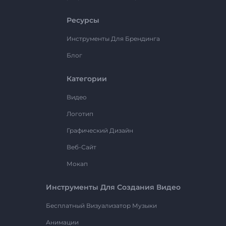
Ресурсы
Инструменты Для Брендинга
Блог
Категории
Видео
Логотип
Графический Дизайн
Веб-Сайт
Мокап
Инструменты Для Создания Видео
Бесплатный Визуализатор Музыки
Анимации