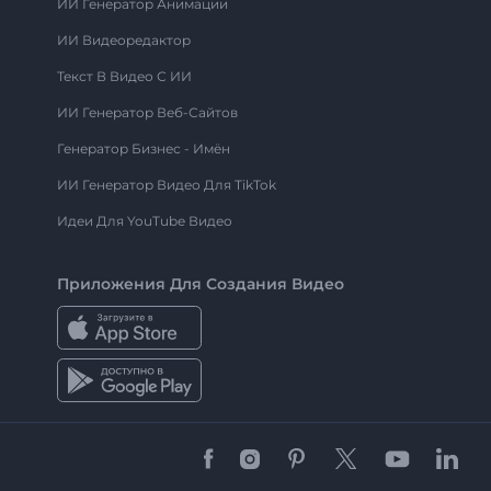
ИИ Генератор Анимации
ИИ Видеоредактор
Текст В Видео С ИИ
ИИ Генератор Веб-Сайтов
Генератор Бизнес - Имён
ИИ Генератор Видео Для TikTok
Идеи Для YouTube Видео
Приложения Для Создания Видео