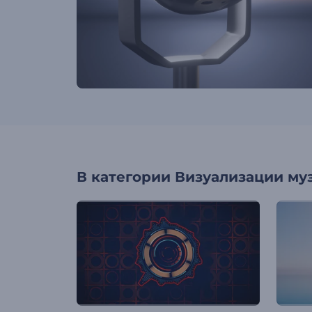
В категории
Визуализации му