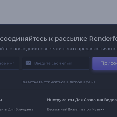
соединяйтесь к рассылке Renderfo
айте о последних новостях и новых предложениях п
Присо
Вы можете отписаться в любое время
ы
Инструменты Для Создания Видео
енты Для Брендинга
Бесплатный Визуализатор Музыки