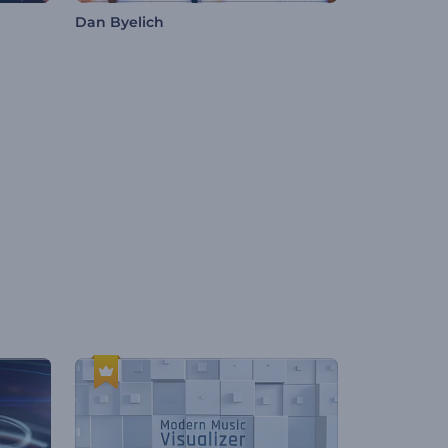
Dan Byelich