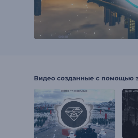
Видео созданные с помощью 