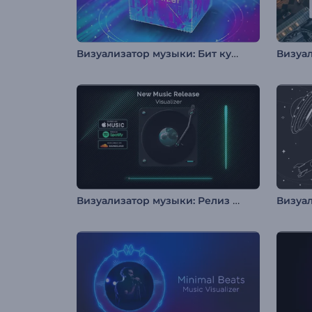
Визуализатор музыки: Бит куба
Визуализатор музыки: Релиз музыки