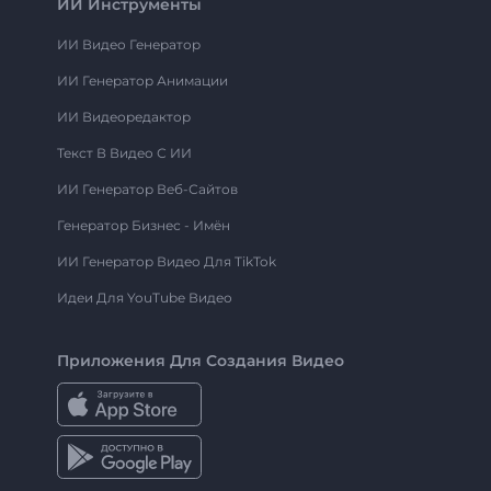
ИИ Инструменты
ИИ Видео Генератор
ИИ Генератор Анимации
ИИ Видеоредактор
Текст В Видео С ИИ
ИИ Генератор Веб-Сайтов
Генератор Бизнес - Имён
ИИ Генератор Видео Для TikTok
Идеи Для YouTube Видео
Приложения Для Создания Видео