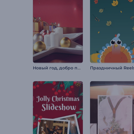
Новый год, добро пожаловать