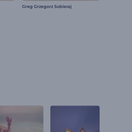
Greg Grzegorz Sobieraj