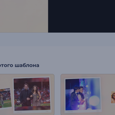
этого шаблона