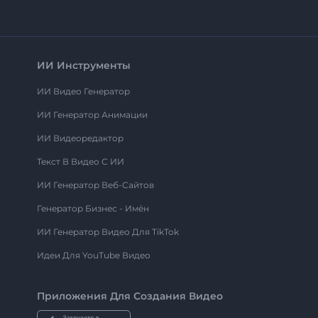
ИИ Инструменты
ИИ Видео Генератор
ИИ Генератор Анимации
ИИ Видеоредактор
Текст В Видео С ИИ
ИИ Генератор Веб-Сайтов
Генератор Бизнес - Имён
ИИ Генератор Видео Для TikTok
Идеи Для YouTube Видео
Приложения Для Создания Видео