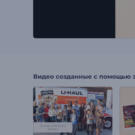
Видео созданные с помощью 