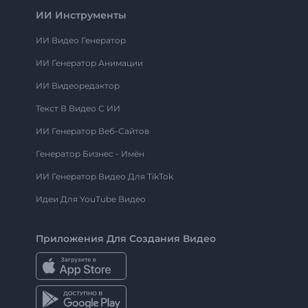
ИИ Инструменты
ИИ Видео Генератор
ИИ Генератор Анимации
ИИ Видеоредактор
Текст В Видео С ИИ
ИИ Генератор Веб-Сайтов
Генератор Бизнес - Имён
ИИ Генератор Видео Для TikTok
Идеи Для YouTube Видео
Приложения Для Создания Видео