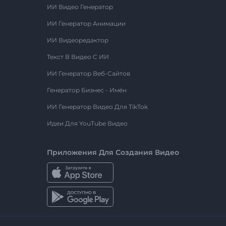
ИИ Видео Генератор
ИИ Генератор Анимации
ИИ Видеоредактор
Текст В Видео С ИИ
ИИ Генератор Веб-Сайтов
Генератор Бизнес - Имён
ИИ Генератор Видео Для TikTok
Идеи Для YouTube Видео
Приложения Для Создания Видео