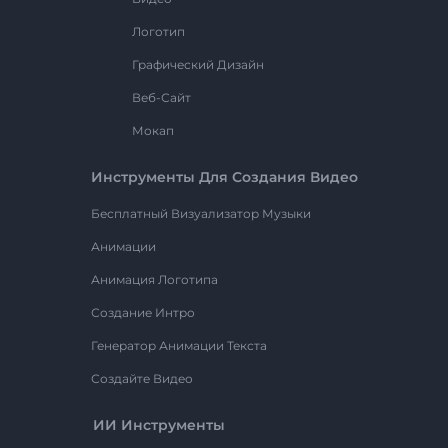
Логотип
Графический Дизайн
Веб-Сайт
Мокап
Инструменты Для Создания Видео
Бесплатный Визуализатор Музыки
Анимации
Анимация Логотипа
Создание Интро
Генератор Анимации Текста
Создайте Видео
ИИ Инструменты