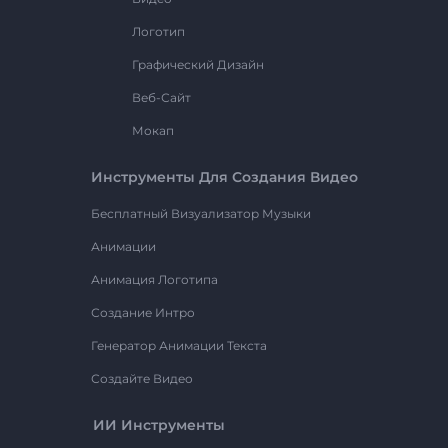
Логотип
Графический Дизайн
Веб-Сайт
Мокап
Инструменты Для Создания Видео
Бесплатный Визуализатор Музыки
Анимации
Анимация Логотипа
Создание Интро
Генератор Анимации Текста
Создайте Видео
ИИ Инструменты