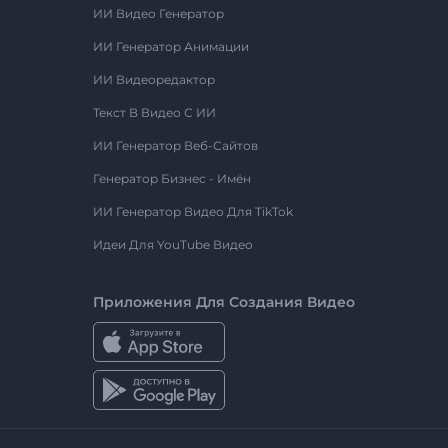
ИИ Видео Генератор
ИИ Генератор Анимации
ИИ Видеоредактор
Текст В Видео С ИИ
ИИ Генератор Веб-Сайтов
Генератор Бизнес - Имён
ИИ Генератор Видео Для TikTok
Идеи Для YouTube Видео
Приложения Для Создания Видео