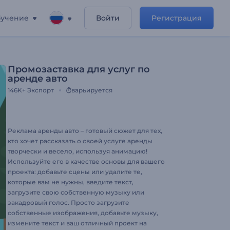
учение
Войти
Регистрация
Промозаставка для услуг по
аренде авто
146K+
Экспорт
варьируется
Реклама аренды авто – готовый сюжет для тех,
кто хочет рассказать о своей услуге аренды
творчески и весело, используя анимацию!
Используйте его в качестве основы для вашего
проекта: добавьте сцены или удалите те,
которые вам не нужны, введите текст,
загрузите свою собственную музыку или
закадровый голос. Просто загрузите
собственные изображения, добавьте музыку,
измените текст и ваш отличный проект на