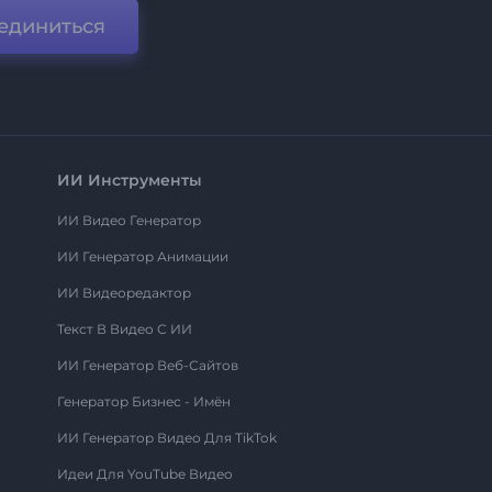
единиться
ИИ Инструменты
ИИ Видео Генератор
ИИ Генератор Анимации
ИИ Видеоредактор
Текст В Видео С ИИ
ИИ Генератор Веб-Сайтов
Генератор Бизнес - Имён
ИИ Генератор Видео Для TikTok
Идеи Для YouTube Видео