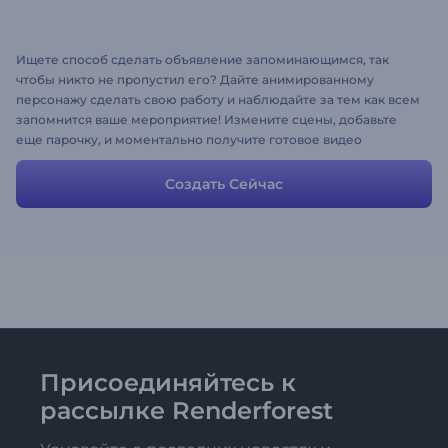
Ищете способ сделать объявление запоминающимся, так
чтобы никто не пропустил его? Дайте анимированному
персонажу сделать свою работу и наблюдайте за тем как всем
запомнится ваше мероприятие! Измените сцены, добавьте
еще парочку, и моментально получите готовое видео
объявление.
Создать Сейчас
Присоединяйтесь к
рассылке Renderforest