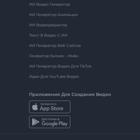
ИИ Видео Генератор
ИИ Генератор Анимации
ИИ Видеоредактор
Текст В Видео С ИИ
ИИ Генератор Веб-Сайтов
Генератор Бизнес - Имён
ИИ Генератор Видео Для TikTok
Идеи Для YouTube Видео
Приложения Для Создания Видео