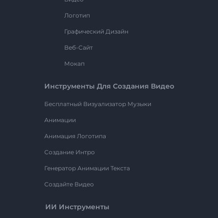
Логотип
Графический Дизайн
Веб-Сайт
Мокап
Инструменты Для Создания Видео
Бесплатный Визуализатор Музыки
Анимации
Анимация Логотипа
Создание Интро
Генератор Анимации Текста
Создайте Видео
ИИ Инструменты