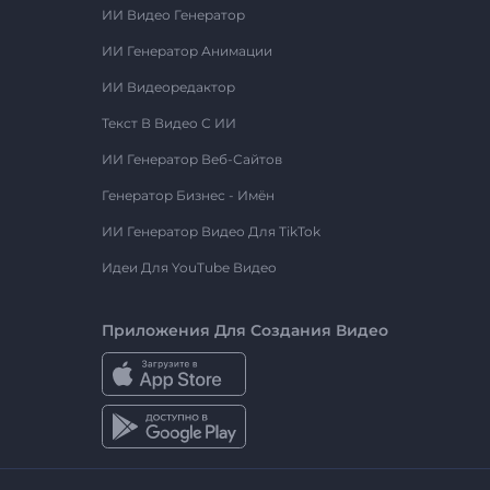
ИИ Видео Генератор
ИИ Генератор Анимации
ИИ Видеоредактор
Текст В Видео С ИИ
ИИ Генератор Веб-Сайтов
Генератор Бизнес - Имён
ИИ Генератор Видео Для TikTok
Идеи Для YouTube Видео
Приложения Для Создания Видео