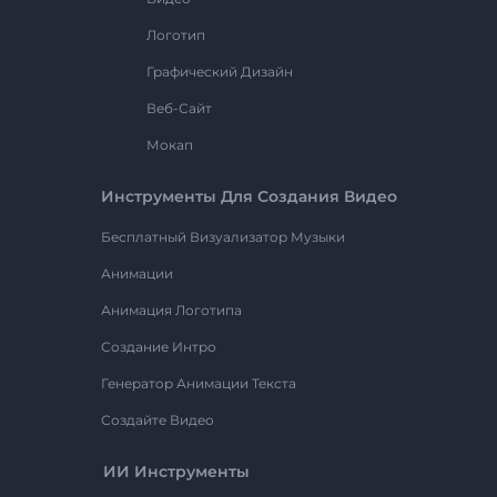
Логотип
Графический Дизайн
Веб-Сайт
Мокап
Инструменты Для Создания Видео
Бесплатный Визуализатор Музыки
Анимации
Анимация Логотипа
Создание Интро
Генератор Анимации Текста
Создайте Видео
ИИ Инструменты