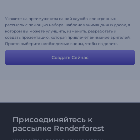
Укажите на преимущества вашей службы электронных
рассылок с помощью набора шаблонов анимацонных досок, в
котором вы можете улучшить, изменить, разработать и
создать презентацию, которая привлечет внимание зрителей.
Просто выберите необходимые сцены, чтобы выделить
уникальную миссию, цели и деятельность вашей компании.
Создать Сейчас
Присоединяйтесь к
рассылке Renderforest