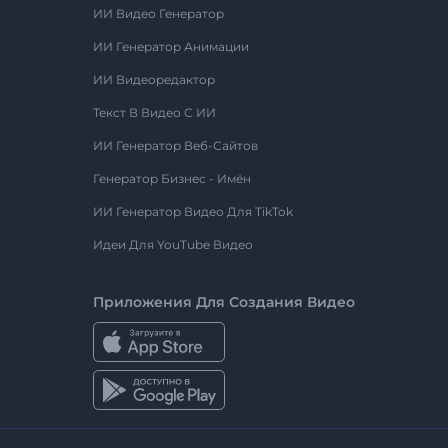
ИИ Видео Генератор
ИИ Генератор Анимации
ИИ Видеоредактор
Текст В Видео С ИИ
ИИ Генератор Веб-Сайтов
Генератор Бизнес - Имён
ИИ Генератор Видео Для TikTok
Идеи Для YouTube Видео
Приложения Для Создания Видео