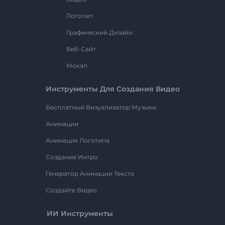
Логотип
Графический Дизайн
Веб-Сайт
Мокап
Инструменты Для Создания Видео
Бесплатный Визуализатор Музыки
Анимации
Анимация Логотипа
Создание Интро
Генератор Анимации Текста
Создайте Видео
ИИ Инструменты