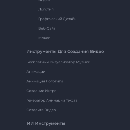
Логотип
Графический Дизайн
Веб-Сайт
Мокап
Инструменты Для Создания Видео
Бесплатный Визуализатор Музыки
Анимации
Анимация Логотипа
Создание Интро
Генератор Анимации Текста
Создайте Видео
ИИ Инструменты