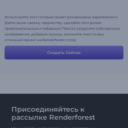
Используйте этот готовый сюжет для рекламы парасейлинга.
Дайте волю своему творчеству, сделайте этот ролик
привлекательным и забавным! Просто загрузите собственные
изображения, добавьте музыку, измените текст и ваш
отличный проект на Renderforest готов.
Создать Сейчас
Присоединяйтесь к
рассылке Renderforest