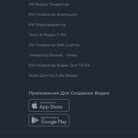
ИИ Видео Генератор
ИИ Генератор Анимации
ИИ Видеоредактор
Текст В Видео С ИИ
ИИ Генератор Веб-Сайтов
Генератор Бизнес - Имён
ИИ Генератор Видео Для TikTok
Идеи Для YouTube Видео
Приложения Для Создания Видео