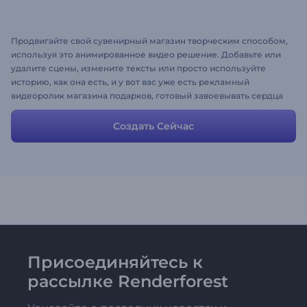
Продвигайте свой сувенирный магазин творческим способом,
используя это анимированное видео решение. Добавьте или
удалите сцены, измените тексты или просто используйте
историю, как она есть, и у вот вас уже есть рекламный
видеоролик магазина подарков, готовый завоевывать сердца
зрителей.
Создать Сейчас
Присоединяйтесь к
рассылке Renderforest