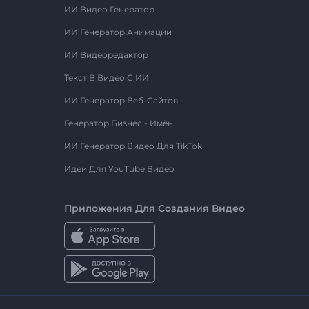
ИИ Видео Генератор
ИИ Генератор Анимации
ИИ Видеоредактор
Текст В Видео С ИИ
ИИ Генератор Веб-Сайтов
Генератор Бизнес - Имён
ИИ Генератор Видео Для TikTok
Идеи Для YouTube Видео
Приложения Для Создания Видео