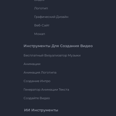
Логотип
Графический Дизайн
Веб-Сайт
Мокап
Инструменты Для Создания Видео
Бесплатный Визуализатор Музыки
Анимации
Анимация Логотипа
Создание Интро
Генератор Анимации Текста
Создайте Видео
ИИ Инструменты