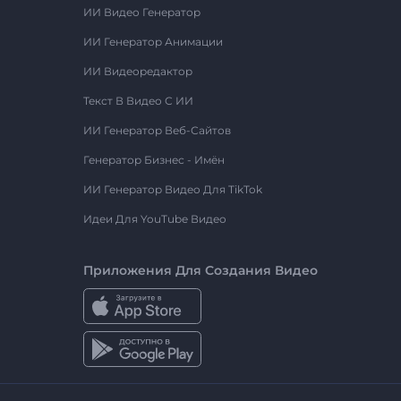
ИИ Видео Генератор
ИИ Генератор Анимации
ИИ Видеоредактор
Текст В Видео С ИИ
ИИ Генератор Веб-Сайтов
Генератор Бизнес - Имён
ИИ Генератор Видео Для TikTok
Идеи Для YouTube Видео
Приложения Для Создания Видео