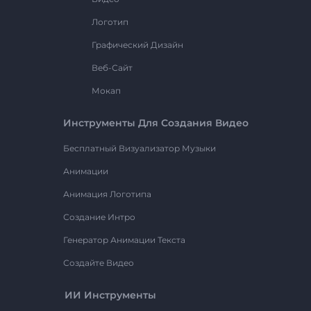
Логотип
Графический Дизайн
Веб-Сайт
Мокап
Инструменты Для Создания Видео
Бесплатный Визуализатор Музыки
Анимации
Анимация Логотипа
Создание Интро
Генератор Анимации Текста
Создайте Видео
ИИ Инструменты