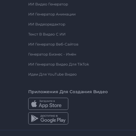
ИИ Видео Генератор
ИИ Генератор Анимации
ИИ Видеоредактор
Текст В Видео С ИИ
ИИ Генератор Веб-Сайтов
Генератор Бизнес - Имён
ИИ Генератор Видео Для TikTok
Идеи Для YouTube Видео
Приложения Для Создания Видео