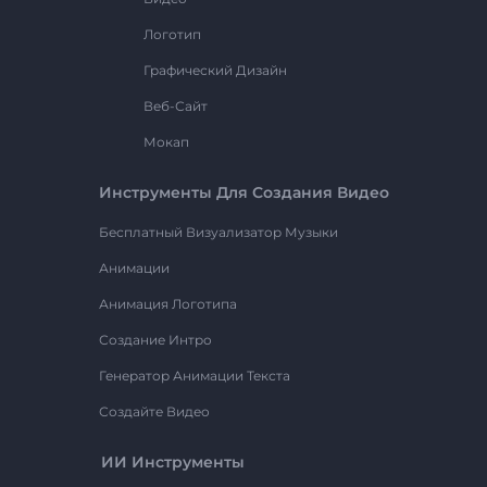
Логотип
Графический Дизайн
Веб-Сайт
Мокап
Инструменты Для Создания Видео
Бесплатный Визуализатор Музыки
Анимации
Анимация Логотипа
Создание Интро
Генератор Анимации Текста
Создайте Видео
ИИ Инструменты