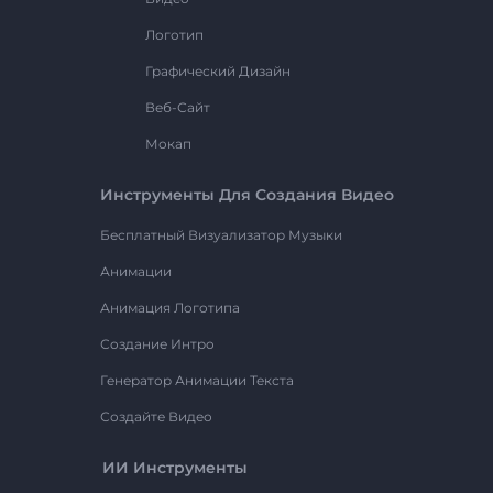
Логотип
Графический Дизайн
Веб-Сайт
Мокап
Инструменты Для Создания Видео
Бесплатный Визуализатор Музыки
Анимации
Анимация Логотипа
Создание Интро
Генератор Анимации Текста
Создайте Видео
ИИ Инструменты