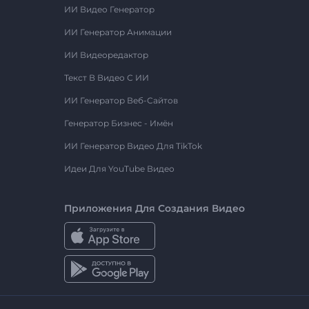
ИИ Видео Генератор
ИИ Генератор Анимации
ИИ Видеоредактор
Текст В Видео С ИИ
ИИ Генератор Веб-Сайтов
Генератор Бизнес - Имён
ИИ Генератор Видео Для TikTok
Идеи Для YouTube Видео
Приложения Для Создания Видео