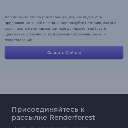
Используйте это "вкусное" анимационное видео для
продвижения вашей пекарни. Используйте историю, как она
есть, просто изменив контактные данные или добавьте
щепотку собственного воображения, поменяв сцены и
повествование.
Создать Сейчас
Присоединяйтесь к
рассылке Renderforest