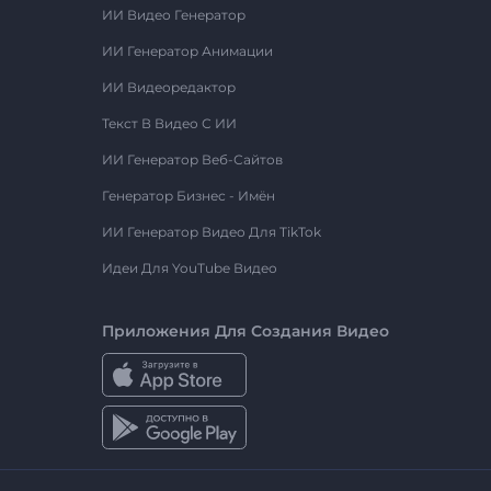
ИИ Видео Генератор
ИИ Генератор Анимации
ИИ Видеоредактор
Текст В Видео С ИИ
ИИ Генератор Веб-Сайтов
Генератор Бизнес - Имён
ИИ Генератор Видео Для TikTok
Идеи Для YouTube Видео
Приложения Для Создания Видео