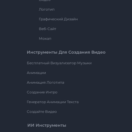
Логотип
Графический Дизайн
Веб-Сайт
Мокап
Инструменты Для Создания Видео
Бесплатный Визуализатор Музыки
Анимации
Анимация Логотипа
Создание Интро
Генератор Анимации Текста
Создайте Видео
ИИ Инструменты