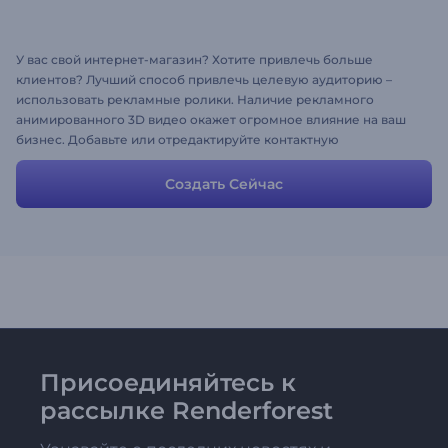
У вас свой интернет-магазин? Хотите привлечь больше
клиентов? Лучший способ привлечь целевую аудиторию –
использовать рекламные ролики. Наличие рекламного
анимированного 3D видео окажет огромное влияние на ваш
бизнес. Добавьте или отредактируйте контактную
информацию и поделитесь шедевром!
Создать Сейчас
Присоединяйтесь к
рассылке Renderforest