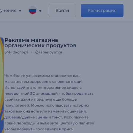
учение
Войти
Регистрация
Реклама магазина
органических продуктов
6M+
Экспорт
варьируется
Чем более узнаваемым становится ваш
магазин, тем здоровее становятся люди!
Используйте это интерактивное видео с
невероятной 3D анимацией, чтобы продвигать
свой магазин и привлечь еще больше
покупателей. Можно использовать историю
такой как она есть или изменить сценарий,
добавив/удалив сцены и текст. Используйте
яркие переходы и выберите цветовую палитру
чтобы добавить последнего штриха.