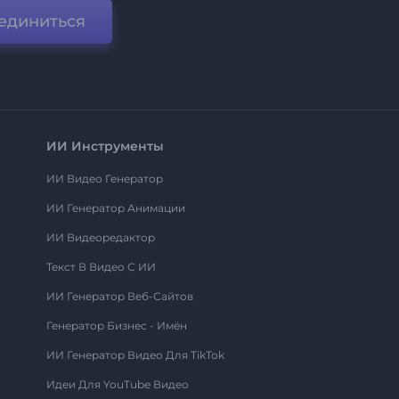
единиться
ИИ Инструменты
ИИ Видео Генератор
ИИ Генератор Анимации
ИИ Видеоредактор
Текст В Видео С ИИ
ИИ Генератор Веб-Сайтов
Генератор Бизнес - Имён
ИИ Генератор Видео Для TikTok
Идеи Для YouTube Видео