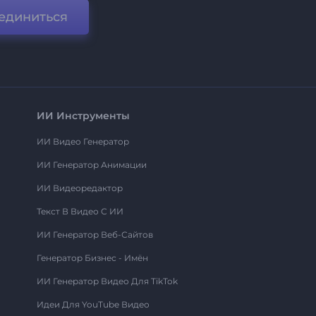
единиться
ИИ Инструменты
ИИ Видео Генератор
ИИ Генератор Анимации
ИИ Видеоредактор
Текст В Видео С ИИ
ИИ Генератор Веб-Сайтов
Генератор Бизнес - Имён
ИИ Генератор Видео Для TikTok
Идеи Для YouTube Видео