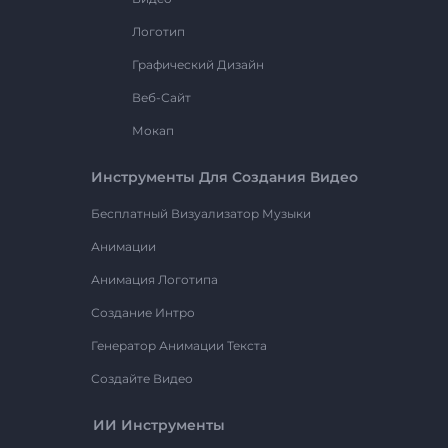
Логотип
Графический Дизайн
Веб-Сайт
Мокап
Инструменты Для Создания Видео
Бесплатный Визуализатор Музыки
Анимации
Анимация Логотипа
Создание Интро
Генератор Анимации Текста
Создайте Видео
ИИ Инструменты