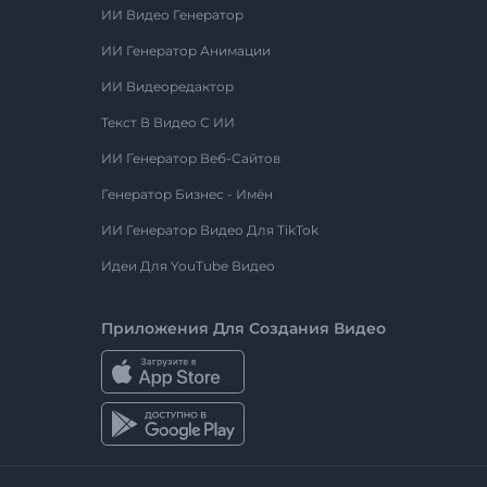
ИИ Видео Генератор
ИИ Генератор Анимации
ИИ Видеоредактор
Текст В Видео С ИИ
ИИ Генератор Веб-Сайтов
Генератор Бизнес - Имён
ИИ Генератор Видео Для TikTok
Идеи Для YouTube Видео
Приложения Для Создания Видео