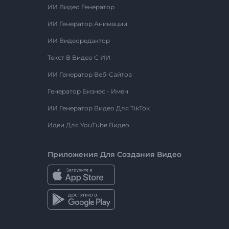
ИИ Видео Генератор
ИИ Генератор Анимации
ИИ Видеоредактор
Текст В Видео С ИИ
ИИ Генератор Веб-Сайтов
Генератор Бизнес - Имён
ИИ Генератор Видео Для TikTok
Идеи Для YouTube Видео
Приложения Для Создания Видео