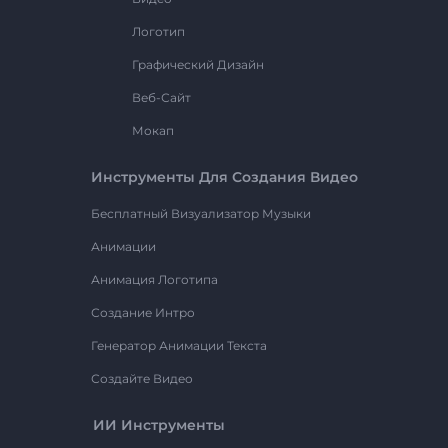
Логотип
Графический Дизайн
Веб-Сайт
Мокап
Инструменты Для Создания Видео
Бесплатный Визуализатор Музыки
Анимации
Анимация Логотипа
Создание Интро
Генератор Анимации Текста
Создайте Видео
ИИ Инструменты