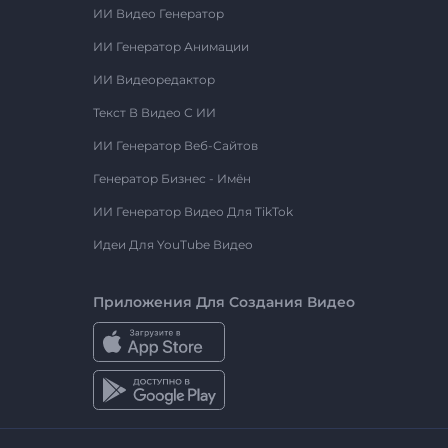
ИИ Видео Генератор
ИИ Генератор Анимации
ИИ Видеоредактор
Текст В Видео С ИИ
ИИ Генератор Веб-Сайтов
Генератор Бизнес - Имён
ИИ Генератор Видео Для TikTok
Идеи Для YouTube Видео
Приложения Для Создания Видео