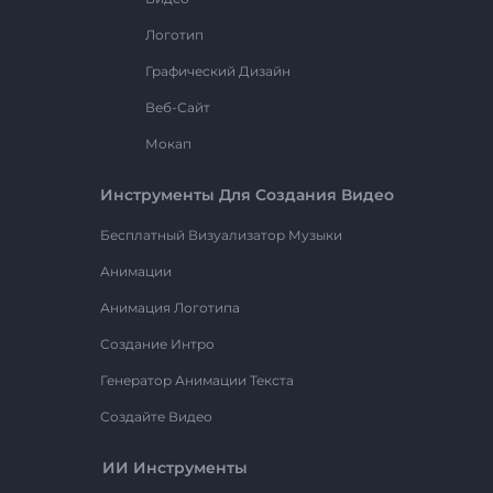
Логотип
Графический Дизайн
Веб-Сайт
Мокап
Инструменты Для Создания Видео
Бесплатный Визуализатор Музыки
Анимации
Анимация Логотипа
Создание Интро
Генератор Анимации Текста
Создайте Видео
ИИ Инструменты