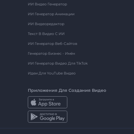
ИИ Видео Генератор
ИИ Генератор Анимации
ИИ Видеоредактор
Текст В Видео С ИИ
ИИ Генератор Веб-Сайтов
Генератор Бизнес - Имён
ИИ Генератор Видео Для TikTok
Идеи Для YouTube Видео
Приложения Для Создания Видео