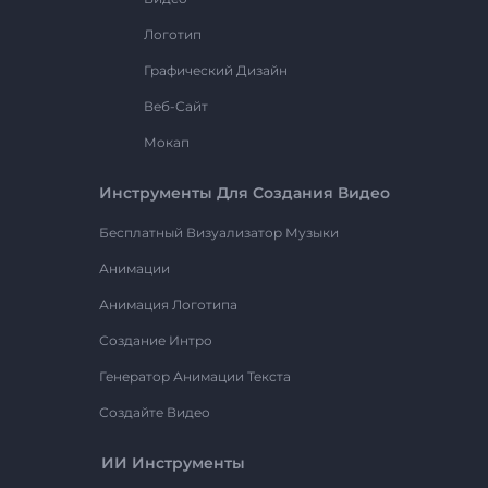
Логотип
Графический Дизайн
Веб-Сайт
Мокап
Инструменты Для Создания Видео
Бесплатный Визуализатор Музыки
Анимации
Анимация Логотипа
Создание Интро
Генератор Анимации Текста
Создайте Видео
ИИ Инструменты