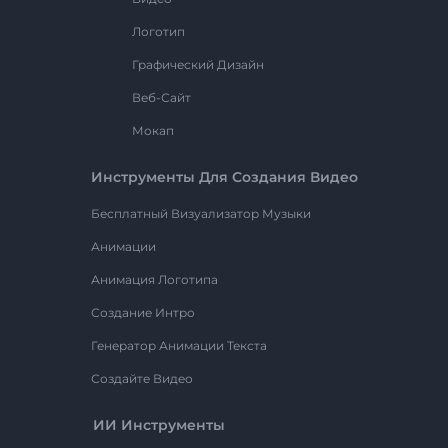
Логотип
Графический Дизайн
Веб-Сайт
Мокап
Инструменты Для Создания Видео
Бесплатный Визуализатор Музыки
Анимации
Анимация Логотипа
Создание Интро
Генератор Анимации Текста
Создайте Видео
ИИ Инструменты