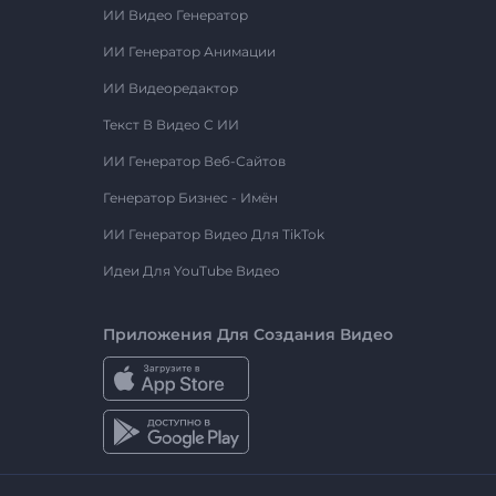
ИИ Видео Генератор
ИИ Генератор Анимации
ИИ Видеоредактор
Текст В Видео С ИИ
ИИ Генератор Веб-Сайтов
Генератор Бизнес - Имён
ИИ Генератор Видео Для TikTok
Идеи Для YouTube Видео
Приложения Для Создания Видео