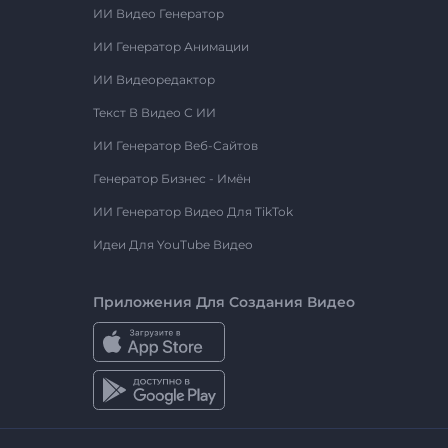
ИИ Видео Генератор
ИИ Генератор Анимации
ИИ Видеоредактор
Текст В Видео С ИИ
ИИ Генератор Веб-Сайтов
Генератор Бизнес - Имён
ИИ Генератор Видео Для TikTok
Идеи Для YouTube Видео
Приложения Для Создания Видео