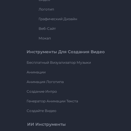
Логотип
Графический Дизайн
Веб-Сайт
Мокап
Инструменты Для Создания Видео
Бесплатный Визуализатор Музыки
Анимации
Анимация Логотипа
Создание Интро
Генератор Анимации Текста
Создайте Видео
ИИ Инструменты