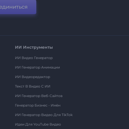
единиться
ИИ Инструменты
ИИ Видео Генератор
ИИ Генератор Анимации
ИИ Видеоредактор
Текст В Видео С ИИ
ИИ Генератор Веб-Сайтов
Генератор Бизнес - Имён
ИИ Генератор Видео Для TikTok
Идеи Для YouTube Видео