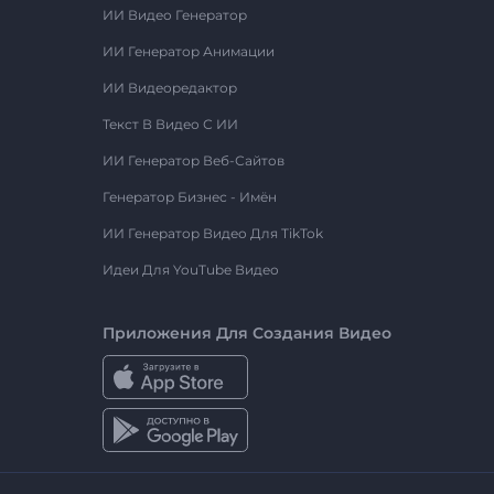
ИИ Видео Генератор
ИИ Генератор Анимации
ИИ Видеоредактор
Текст В Видео С ИИ
ИИ Генератор Веб-Сайтов
Генератор Бизнес - Имён
ИИ Генератор Видео Для TikTok
Идеи Для YouTube Видео
Приложения Для Создания Видео