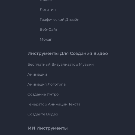
Логотип
Графический Дизайн
Веб-Сайт
Мокап
Инструменты Для Создания Видео
Бесплатный Визуализатор Музыки
Анимации
Анимация Логотипа
Создание Интро
Генератор Анимации Текста
Создайте Видео
ИИ Инструменты