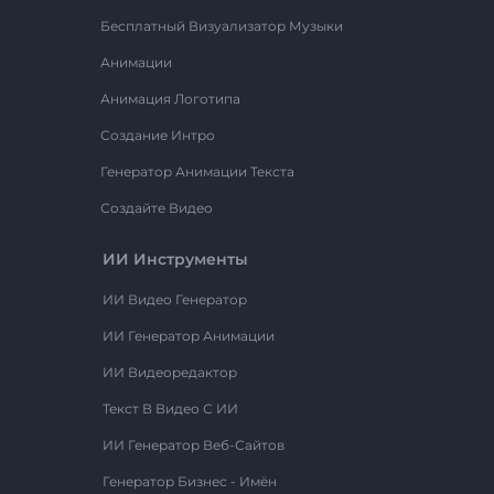
Бесплатный Визуализатор Музыки
Анимации
Анимация Логотипа
Создание Интро
Генератор Анимации Текста
Создайте Видео
ИИ Инструменты
ИИ Видео Генератор
ИИ Генератор Анимации
ИИ Видеоредактор
Текст В Видео С ИИ
ИИ Генератор Веб-Сайтов
Генератор Бизнес - Имён