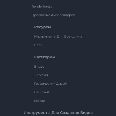
Renderforest
Программа Амбассадоров
Ресурсы
Инструменты Для Брендинга
Блог
Категории
Видео
Логотип
Графический Дизайн
Веб-Сайт
Мокап
Инструменты Для Создания Видео