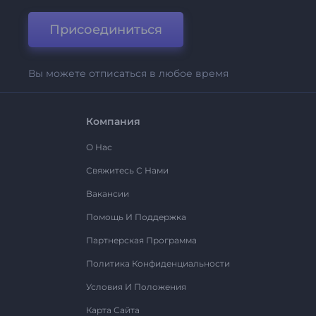
Присоединиться
Вы можете отписаться в любое время
Компания
О Нас
Свяжитесь С Нами
Вакансии
Помощь И Поддержка
Партнерская Программа
Политика Конфиденциальности
Условия И Положения
Карта Сайта