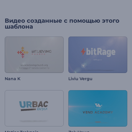
Видео созданные с помощью этого
шаблона
Nana K
Liviu Vergu