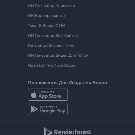
ИИ Генератор Анимации
ИИ Видеоредактор
Текст В Видео С ИИ
ИИ Генератор Веб-Сайтов
Генератор Бизнес - Имён
ИИ Генератор Видео Для TikTok
Идеи Для YouTube Видео
Приложения Для Создания Видео