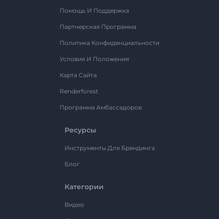
Помощь И Поддержка
Партнерская Программа
Политика Конфиденциальности
Условия И Положения
Карта Сайта
Renderforest
Программа Амбассадоров
Ресурсы
Инструменты Для Брендинга
Блог
Категории
Видео