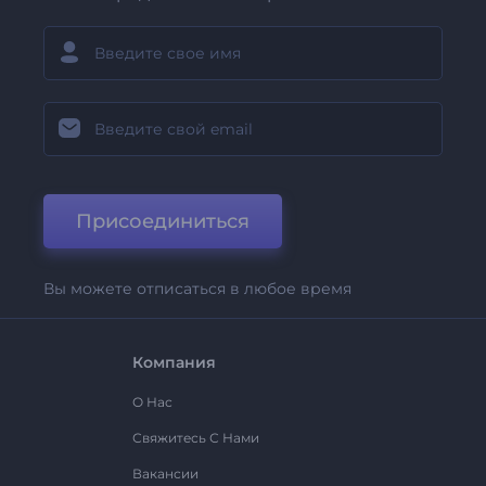
Присоединиться
Вы можете отписаться в любое время
Компания
О Нас
Свяжитесь С Нами
Вакансии