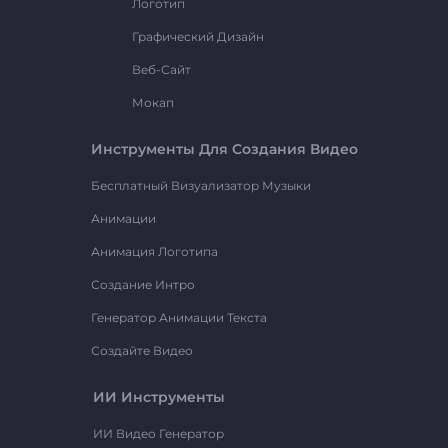
Логотип
Графический Дизайн
Веб-Сайт
Мокап
Инструменты Для Создания Видео
Бесплатный Визуализатор Музыки
Анимации
Анимация Логотипа
Создание Интро
Генератор Анимации Текста
Создайте Видео
ИИ Инструменты
ИИ Видео Генератор