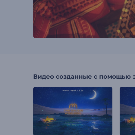
Видео созданные с помощью 