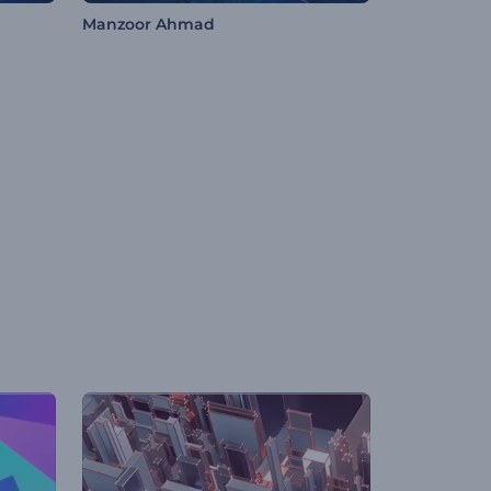
Manzoor Ahmad