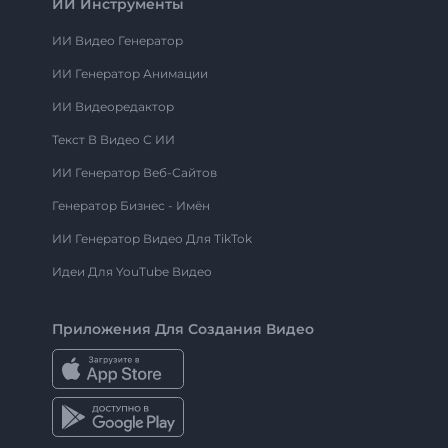
ИИ Инструменты
ИИ Видео Генератор
ИИ Генератор Анимации
ИИ Видеоредактор
Текст В Видео С ИИ
ИИ Генератор Веб-Сайтов
Генератор Бизнес - Имён
ИИ Генератор Видео Для TikTok
Идеи Для YouTube Видео
Приложения Для Создания Видео