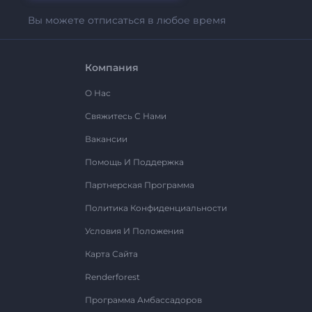
Вы можете отписаться в любое время
Компания
О Нас
Свяжитесь С Нами
Вакансии
Помощь И Поддержка
Партнерская Программа
Политика Конфиденциальности
Условия И Положения
Карта Сайта
Renderforest
Программа Амбассадоров