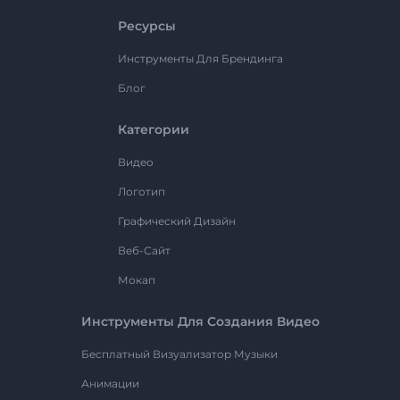
Ресурсы
Инструменты Для Брендинга
Блог
Категории
Видео
Логотип
Графический Дизайн
Веб-Сайт
Мокап
Инструменты Для Создания Видео
Бесплатный Визуализатор Музыки
Анимации