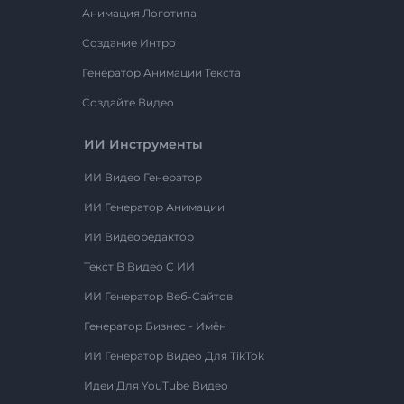
Анимация Логотипа
Создание Интро
Генератор Анимации Текста
Создайте Видео
ИИ Инструменты
ИИ Видео Генератор
ИИ Генератор Анимации
ИИ Видеоредактор
Текст В Видео С ИИ
ИИ Генератор Веб-Сайтов
Генератор Бизнес - Имён
ИИ Генератор Видео Для TikTok
Идеи Для YouTube Видео