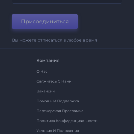
Присоединиться
Вы можете отписаться в любое время
Компания
О Нас
Свяжитесь С Нами
Вакансии
Помощь И Поддержка
Партнерская Программа
Политика Конфиденциальности
Условия И Положения