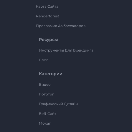
Карта Сайта
Renderforest
Программа Амбассадоров
Ресурсы
Инструменты Для Брендинга
Блог
Категории
Видео
Логотип
Графический Дизайн
Веб-Сайт
Мокап