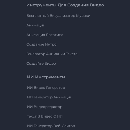
Инструменты Для Создания Видео
Бесплатный Визуализатор Музыки
Анимации
Анимация Логотипа
Создание Интро
Генератор Анимации Текста
Создайте Видео
ИИ Инструменты
ИИ Видео Генератор
ИИ Генератор Анимации
ИИ Видеоредактор
Текст В Видео С ИИ
ИИ Генератор Веб-Сайтов