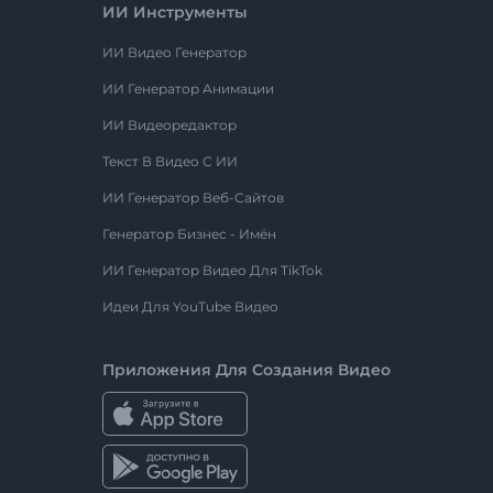
ИИ Инструменты
ИИ Видео Генератор
ИИ Генератор Анимации
ИИ Видеоредактор
Текст В Видео С ИИ
ИИ Генератор Веб-Сайтов
Генератор Бизнес - Имён
ИИ Генератор Видео Для TikTok
Идеи Для YouTube Видео
Приложения Для Создания Видео