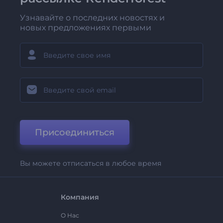
Узнавайте о последних новостях и
новых предложениях первыми
Присоединиться
Вы можете отписаться в любое время
Компания
О Нас