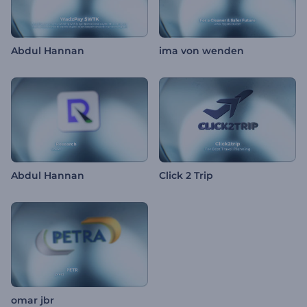
Abdul Hannan
ima von wenden
Abdul Hannan
Click 2 Trip
omar jbr