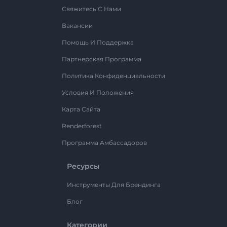
Свяжитесь С Нами
Вакансии
Помощь И Поддержка
Партнерская Программа
Политика Конфиденциальности
Условия И Положения
Карта Сайта
Renderforest
Программа Амбассадоров
Ресурсы
Инструменты Для Брендинга
Блог
Категории