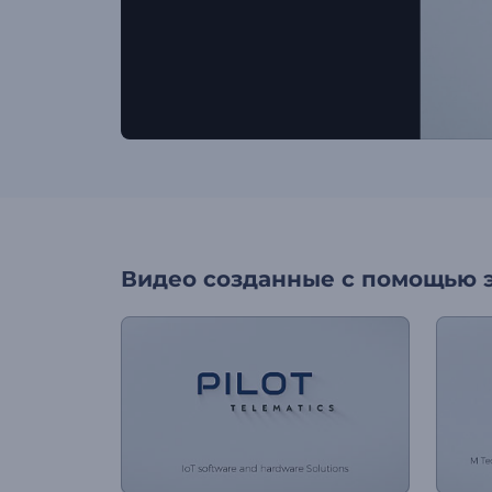
Видео созданные с помощью 