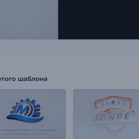
этого шаблона