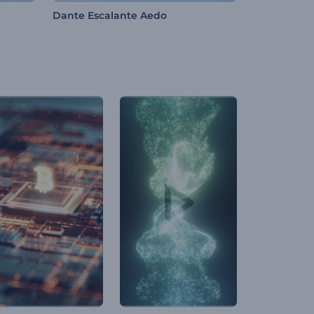
Dante Escalante Aedo