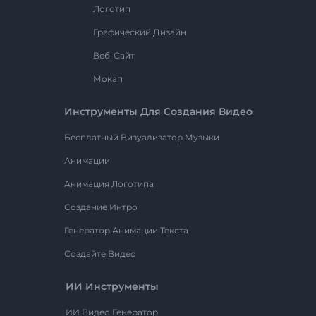
Логотип
Графический Дизайн
Веб-Сайт
Мокап
Инструменты Для Создания Видео
Бесплатный Визуализатор Музыки
Анимации
Анимация Логотипа
Создание Интро
Генератор Анимации Текста
Создайте Видео
ИИ Инструменты
ИИ Видео Генератор