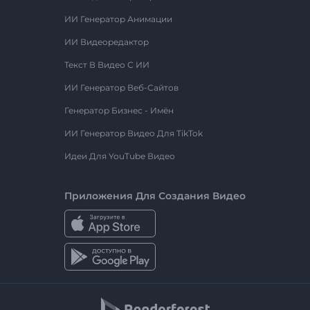
ИИ Генератор Анимации
ИИ Видеоредактор
Текст В Видео С ИИ
ИИ Генератор Веб-Сайтов
Генератор Бизнес - Имён
ИИ Генератор Видео Для TikTok
Идеи Для YouTube Видео
Приложения Для Создания Видео