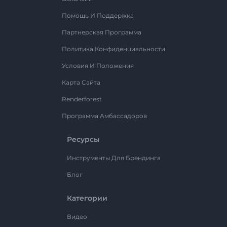
Помощь И Поддержка
Партнерская Программа
Политика Конфиденциальности
Условия И Положения
Карта Сайта
Renderforest
Программа Амбассадоров
Ресурсы
Инструменты Для Брендинга
Блог
Категории
Видео