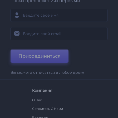
новых предложениях первыми
Присоединиться
Вы можете отписаться в любое время
Компания
О Нас
Свяжитесь С Нами
Вакансии