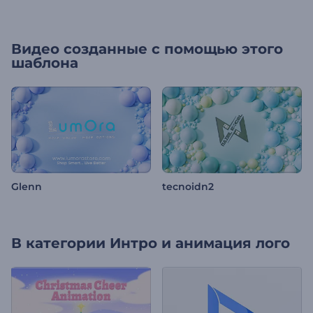
Видео созданные с помощью этого
шаблона
Glenn
tecnoidn2
В категории
Интро и анимация лого