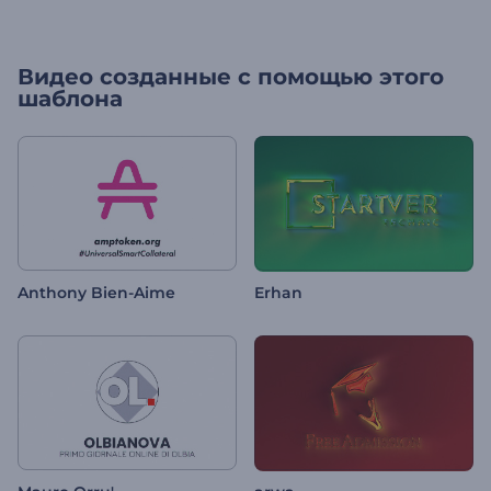
Видео созданные с помощью этого
шаблона
Anthony Bien-Aime
Erhan