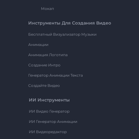
Мокап
Инструменты Для Создания Видео
Бесплатный Визуализатор Музыки
Анимации
Анимация Логотипа
Создание Интро
Генератор Анимации Текста
Создайте Видео
ИИ Инструменты
ИИ Видео Генератор
ИИ Генератор Анимации
ИИ Видеоредактор