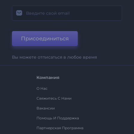
Присоединиться
Вы можете отписаться в любое время
Компания
О Нас
Свяжитесь С Нами
Вакансии
Помощь И Поддержка
Партнерская Программа