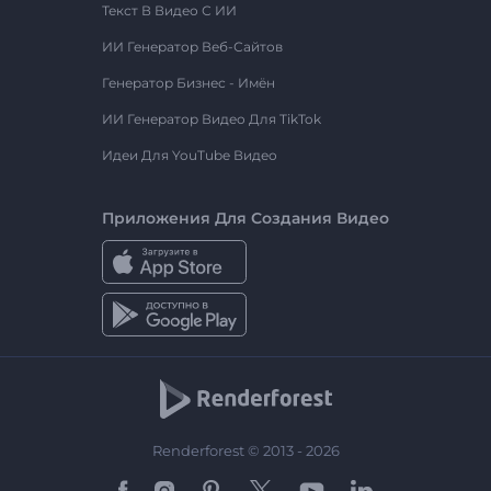
Текст В Видео С ИИ
ИИ Генератор Веб-Сайтов
Генератор Бизнес - Имён
ИИ Генератор Видео Для TikTok
Идеи Для YouTube Видео
Приложения Для Создания Видео
Renderforest © 2013 - 2026