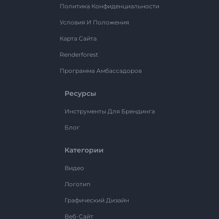
Политика Конфиденциальности
Условия И Положения
Карта Сайта
Renderforest
Программа Амбассадоров
Ресурсы
Инструменты Для Брендинга
Блог
Категории
Видео
Логотип
Графический Дизайн
Веб-Сайт