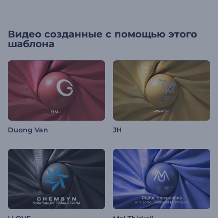
Видео созданные с помощью этого
шаблона
Duong Van
JH