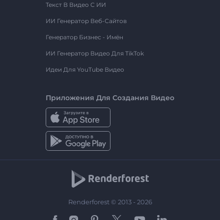
Текст В Видео С ИИ
ИИ Генератор Веб-Сайтов
Генератор Бизнес - Имён
ИИ Генератор Видео Для TikTok
Идеи Для YouTube Видео
Приложения Для Создания Видео
Renderforest © 2013 - 2026