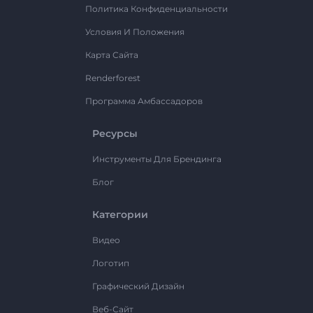
Политика Конфиденциальности
Условия И Положения
Карта Сайта
Renderforest
Программа Амбассадоров
Ресурсы
Инструменты Для Брендинга
Блог
Категории
Видео
Логотип
Графический Дизайн
Веб-Сайт