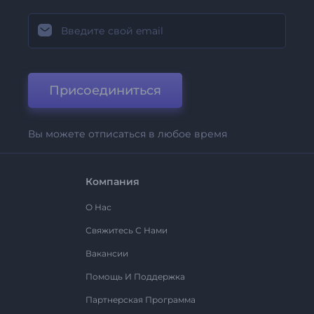
Присоединиться
Вы можете отписаться в любое время
Компания
О Нас
Свяжитесь С Нами
Вакансии
Помощь И Поддержка
Партнерская Программа