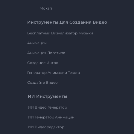
Мокап
Инструменты Для Создания Видео
Бесплатный Визуализатор Музыки
Анимации
Анимация Логотипа
Создание Интро
Генератор Анимации Текста
Создайте Видео
ИИ Инструменты
ИИ Видео Генератор
ИИ Генератор Анимации
ИИ Видеоредактор