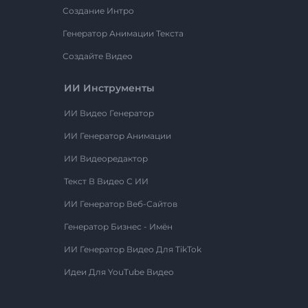
Создание Интро
Генератор Анимации Текста
Создайте Видео
ИИ Инструменты
ИИ Видео Генератор
ИИ Генератор Анимации
ИИ Видеоредактор
Текст В Видео С ИИ
ИИ Генератор Веб-Сайтов
Генератор Бизнес - Имён
ИИ Генератор Видео Для TikTok
Идеи Для YouTube Видео