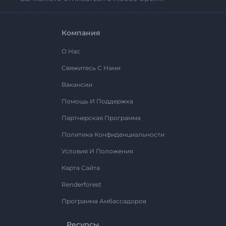
Компания
О Нас
Свяжитесь С Нами
Вакансии
Помощь И Поддержка
Партнерская Программа
Политика Конфиденциальности
Условия И Положения
Карта Сайта
Renderforest
Программа Амбассадоров
Ресурсы