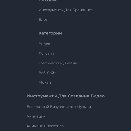
Инструменты Для Брендинга
Блог
Категории
Видео
Логотип
Графический Дизайн
Веб-Сайт
Мокап
Инструменты Для Создания Видео
Бесплатный Визуализатор Музыки
Анимации
Анимация Логотипа