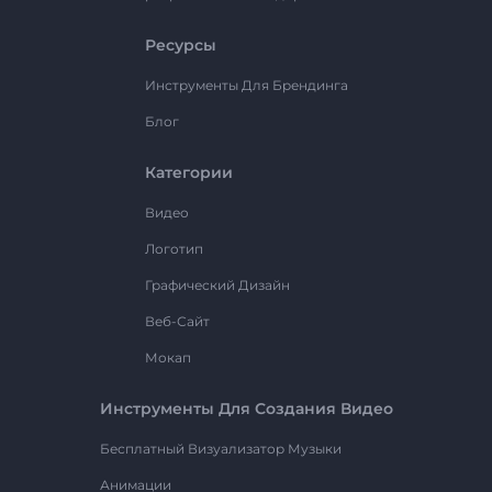
Ресурсы
Инструменты Для Брендинга
Блог
Категории
Видео
Логотип
Графический Дизайн
Веб-Сайт
Мокап
Инструменты Для Создания Видео
Бесплатный Визуализатор Музыки
Анимации