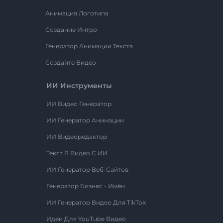
Анимация Логотипа
Создание Интро
Генератор Анимации Текста
Создайте Видео
ИИ Инструменты
ИИ Видео Генератор
ИИ Генератор Анимации
ИИ Видеоредактор
Текст В Видео С ИИ
ИИ Генератор Веб-Сайтов
Генератор Бизнес - Имён
ИИ Генератор Видео Для TikTok
Идеи Для YouTube Видео