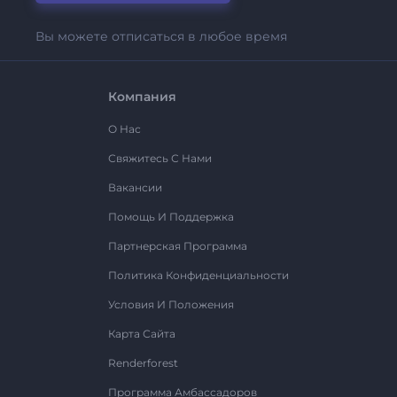
Вы можете отписаться в любое время
Компания
О Нас
Свяжитесь С Нами
Вакансии
Помощь И Поддержка
Партнерская Программа
Политика Конфиденциальности
Условия И Положения
Карта Сайта
Renderforest
Программа Амбассадоров