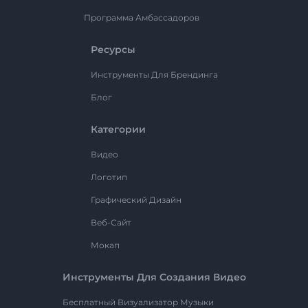
Программа Амбассадоров
Ресурсы
Инструменты Для Брендинга
Блог
Категории
Видео
Логотип
Графический Дизайн
Веб-Сайт
Мокап
Инструменты Для Создания Видео
Бесплатный Визуализатор Музыки