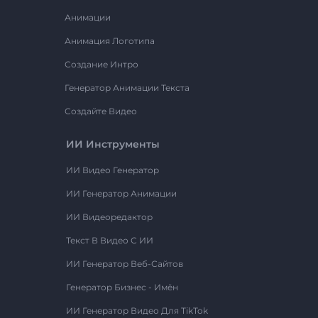
Анимации
Анимация Логотипа
Создание Интро
Генератор Анимации Текста
Создайте Видео
ИИ Инструменты
ИИ Видео Генератор
ИИ Генератор Анимации
ИИ Видеоредактор
Текст В Видео С ИИ
ИИ Генератор Веб-Сайтов
Генератор Бизнес - Имён
ИИ Генератор Видео Для TikTok