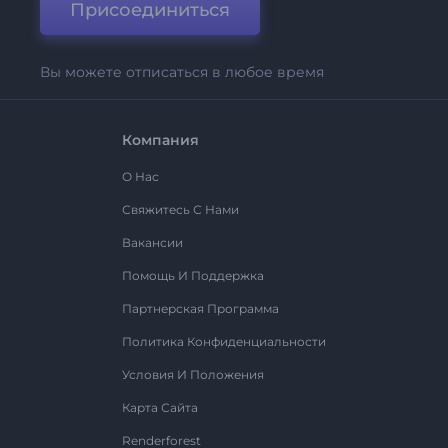
Присоединиться
Вы можете отписаться в любое время
Компания
О Нас
Свяжитесь С Нами
Вакансии
Помощь И Поддержка
Партнерская Программа
Политика Конфиденциальности
Условия И Положения
Карта Сайта
Renderforest