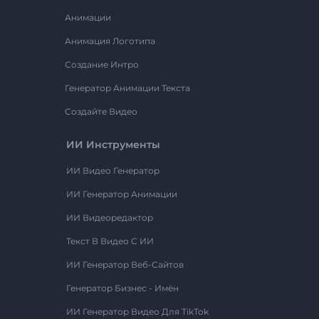
Анимации
Анимация Логотипа
Создание Интро
Генератор Анимации Текста
Создайте Видео
ИИ Инструменты
ИИ Видео Генератор
ИИ Генератор Анимации
ИИ Видеоредактор
Текст В Видео С ИИ
ИИ Генератор Веб-Сайтов
Генератор Бизнес - Имён
ИИ Генератор Видео Для TikTok