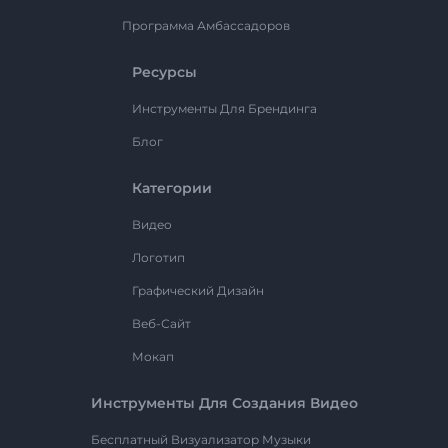
Программа Амбассадоров
Ресурсы
Инструменты Для Брендинга
Блог
Категории
Видео
Логотип
Графический Дизайн
Веб-Сайт
Мокап
Инструменты Для Создания Видео
Бесплатный Визуализатор Музыки