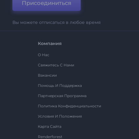
Присоединиться
Вы можете отписаться в любое время
Компания
О Нас
Свяжитесь С Нами
Вакансии
Помощь И Поддержка
Партнерская Программа
Политика Конфиденциальности
Условия И Положения
Карта Сайта
Renderforest